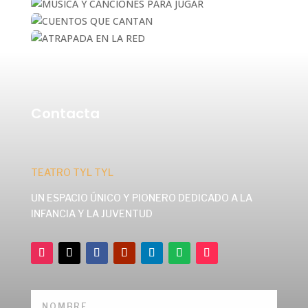
Contacta
TEATRO TYL TYL
UN ESPACIO ÚNICO Y PIONERO DEDICADO A LA
INFANCIA Y LA JUVENTUD