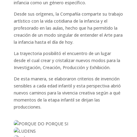
infancia como un género específico.
Desde sus orígenes, la Compañía comparte su trabajo
artístico con la vida cotidiana de la infancia y el
profesorado en las aulas, hecho que ha permitido la
creación de un modo singular de entender el Arte para
la infancia hasta el día de hoy.
La trayectoria posibilitó el encuentro de un lugar
desde el cual crear y cristalizar nuevos modos para la
Investigación, Creación, Producción y Exhibición.
De esta manera, se elaboraron criterios de invención
sensibles a cada edad infantil y esta perspectiva abrió
nuevos caminos para la vivencia creativa según a qué
momentos de la etapa infantil se dirijan las
producciones.