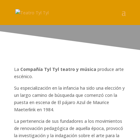
La
Compañía Tyl Tyl teatro y música
produce arte
escénico.
Su especialización en la infancia ha sido una elección y
un largo camino de búsqueda que comenzó con la
puesta en escena de El pájaro Azul de Maurice
Maeterlink en 1984.
La pertenencia de sus fundadores a los movimientos
de renovación pedagógica de aquella época, provocó
la investigación y la indagación sobre el arte para la