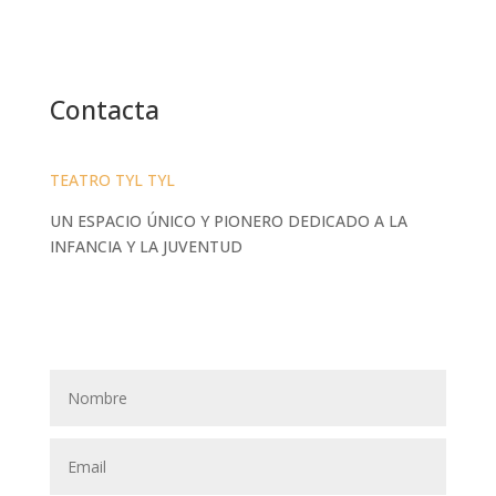
Contacta
TEATRO TYL TYL
UN ESPACIO ÚNICO Y PIONERO DEDICADO A LA
INFANCIA Y LA JUVENTUD