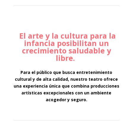
El arte y la cultura para la
infancia posibilitan un
crecimiento saludable y
libre.
Para el público que busca entretenimiento
cultural y de alta calidad, nuestro teatro ofrece
una experiencia única que combina producciones
artísticas excepcionales con un ambiente
acogedor y seguro.