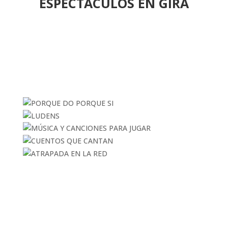
ESPECTÁCULOS EN GIRA