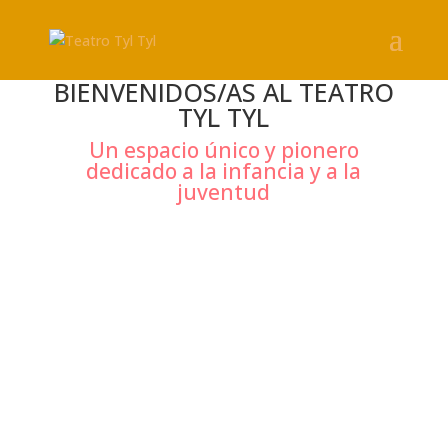
BIENVENIDOS/AS AL TEATRO
TYL TYL
Un espacio único y pionero
dedicado a la infancia y a la
juventud